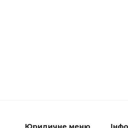
Юридичне меню
Інф