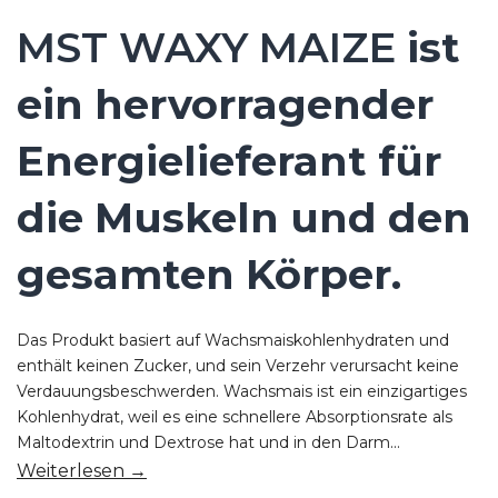
MST WAXY MAIZE
ist
ein hervorragender
Energielieferant für
die Muskeln und den
gesamten Körper.
Das Produkt basiert auf Wachsmaiskohlenhydraten und
enthält keinen Zucker, und sein Verzehr verursacht keine
Verdauungsbeschwerden. Wachsmais ist ein einzigartiges
Kohlenhydrat, weil es eine schnellere Absorptionsrate als
Maltodextrin und Dextrose hat und in den Darm...
Weiterlesen →