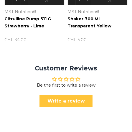
MST Nutrition®
MST Nutrition®
Citrulline Pump 511 G
Shaker 700 Ml
Strawberry - Lime
Transparent Yellow
CHF 34.00
CHF 5.00
Customer Reviews
Be the first to write a review
Write a review