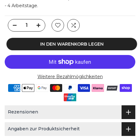
- 4 Arbeitstage.
IN DEN WARENKORB LEGEN
Weitere Bezahlmöglichkeiten
Rezensionen
Angaben zur Produktsicherheit