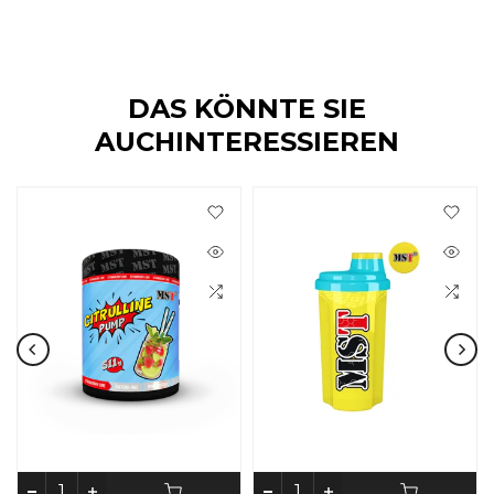
DAS KÖNNTE SIE
AUCHINTERESSIEREN