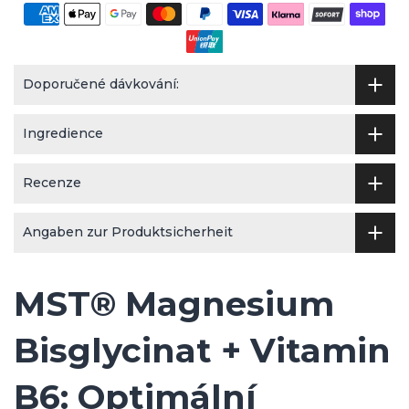
Doporučené dávkování:
Ingredience
Recenze
Angaben zur Produktsicherheit
MST® Magnesium
Bisglycinat + Vitamin
B6: Optimální