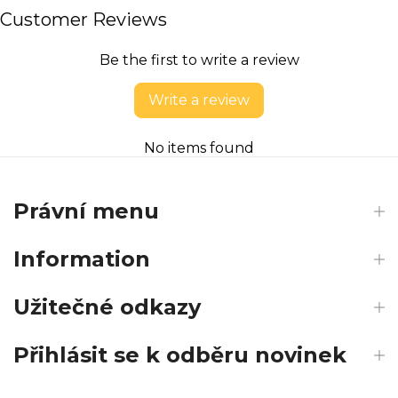
Customer Reviews
Be the first to write a review
Write a review
No items found
Právní menu
Information
Užitečné odkazy
Přihlásit se k odběru novinek