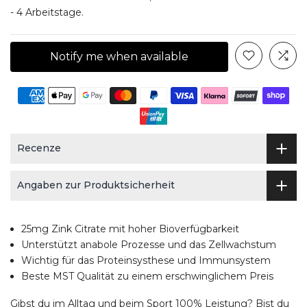
- 4 Arbeitstage.
Notify me when available
Recenze
Angaben zur Produktsicherheit
25mg Zink Citrate mit hoher Bioverfügbarkeit
Unterstützt anabole Prozesse und das Zellwachstum
Wichtig für das Proteinsysthese und Immunsystem
Beste MST Qualität zu einem erschwinglichem Preis
Gibst du im Alltag und beim Sport 100% Leistung? Bist du