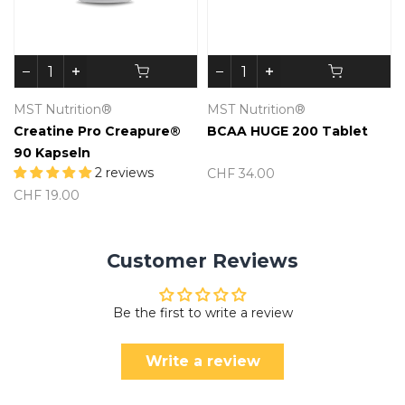
MST Nutrition®
MST Nutrition®
Creatine Pro Creapure®
BCAA HUGE 200 Tablet
90 Kapseln
2 reviews
CHF 34.00
CHF 19.00
Customer Reviews
Be the first to write a review
Write a review