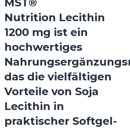
MST®
Nutrition Lecithin
1200 mg ist ein
hochwertiges
Nahrungsergänzungsm
das die vielfältigen
Vorteile von Soja
Lecithin in
praktischer Softgel-