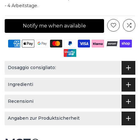
- 4 Arbeitstage.
Notify me when available
Dosaggio consigliato:
Ingredienti
Recensioni
Angaben zur Produktsicherheit