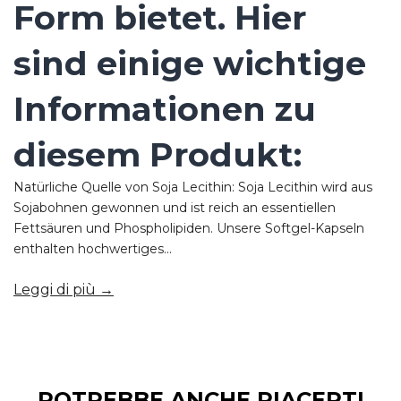
Form bietet. Hier
sind einige wichtige
Informationen zu
diesem Produkt:
Natürliche Quelle von Soja Lecithin: Soja Lecithin wird aus
Sojabohnen gewonnen und ist reich an essentiellen
Fettsäuren und Phospholipiden. Unsere Softgel-Kapseln
enthalten hochwertiges...
Leggi di più →
POTREBBE ANCHE PIACERTI