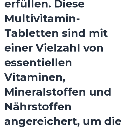
erfüllen. Diese
Multivitamin-
Tabletten sind mit
einer Vielzahl von
essentiellen
Vitaminen,
Mineralstoffen und
Nährstoffen
angereichert, um die