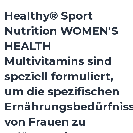
Healthy® Sport
Nutrition WOMEN'S
HEALTH
Multivitamins sind
speziell formuliert,
um die spezifischen
Ernährungsbedürfnis
von Frauen zu