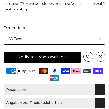
inklusive 7% Mehrwertsteuer, exklusive
Versand
. Lieferzeit 2
- 4 Arbeitstage.
Dimensione
Notify me when available
Recensioni
Angaben zur Produktsicherheit