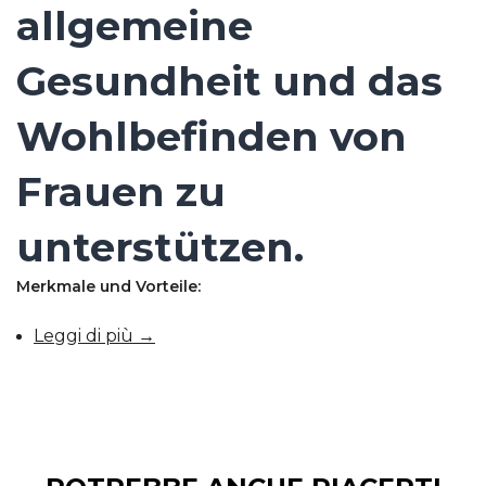
allgemeine
Gesundheit und das
Wohlbefinden von
Frauen zu
unterstützen.
Merkmale und Vorteile:
Leggi di più →