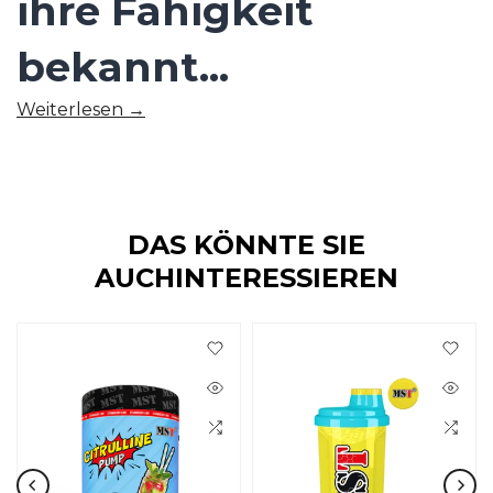
ihre Fähigkeit
bekannt...
Weiterlesen →
DAS KÖNNTE SIE
AUCHINTERESSIEREN