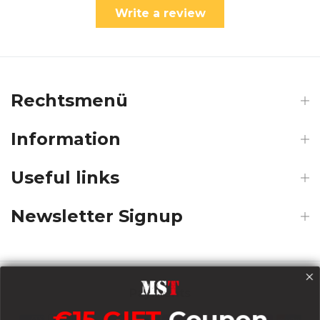
Write a review
Rechtsmenü
Information
Useful links
Newsletter Signup
Payments