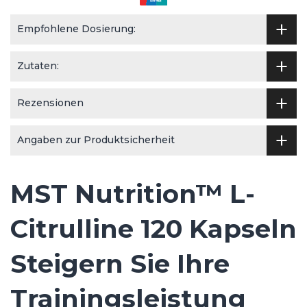
Empfohlene Dosierung:
Zutaten:
Rezensionen
Angaben zur Produktsicherheit
MST Nutrition™ L-
Citrulline 120 Kapseln
Steigern Sie Ihre
Trainingsleistung