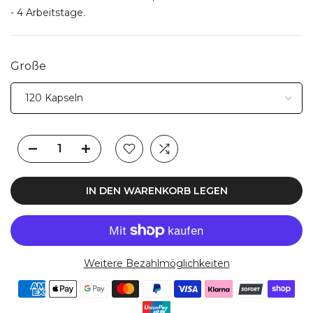
- 4 Arbeitstage.
Große
IN DEN WARENKORB LEGEN
Weitere Bezahlmöglichkeiten