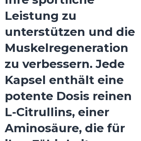
Leistung zu
unterstützen und die
Muskelregeneration
zu verbessern. Jede
Kapsel enthält eine
potente Dosis reinen
L-Citrullins, einer
Aminosäure, die für