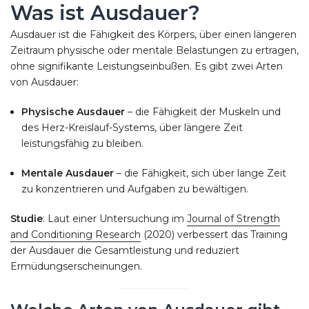
Was ist Ausdauer?
Ausdauer ist die Fähigkeit des Körpers, über einen längeren
Zeitraum physische oder mentale Belastungen zu ertragen,
ohne signifikante Leistungseinbußen. Es gibt zwei Arten
von Ausdauer:
Physische Ausdauer
– die Fähigkeit der Muskeln und
des Herz-Kreislauf-Systems, über längere Zeit
leistungsfähig zu bleiben.
Mentale Ausdauer
– die Fähigkeit, sich über lange Zeit
zu konzentrieren und Aufgaben zu bewältigen.
Studie
: Laut einer Untersuchung im
Journal of Strength
and Conditioning Research
(2020) verbessert das Training
der Ausdauer die Gesamtleistung und reduziert
Ermüdungserscheinungen.