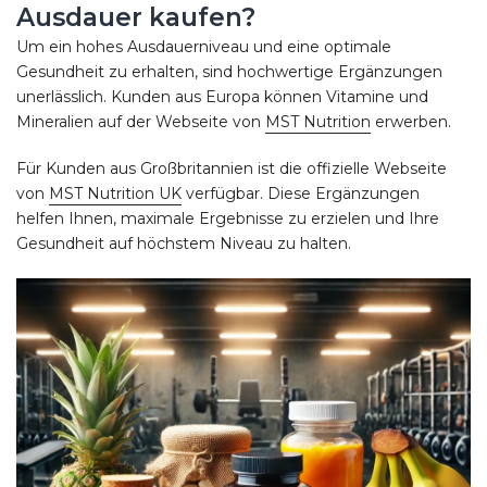
Ausdauer kaufen?
Um ein hohes Ausdauerniveau und eine optimale
Gesundheit zu erhalten, sind hochwertige Ergänzungen
unerlässlich. Kunden aus Europa können Vitamine und
Mineralien auf der Webseite von
MST Nutrition
erwerben.
Für Kunden aus Großbritannien ist die offizielle Webseite
von
MST Nutrition UK
verfügbar. Diese Ergänzungen
helfen Ihnen, maximale Ergebnisse zu erzielen und Ihre
Gesundheit auf höchstem Niveau zu halten.