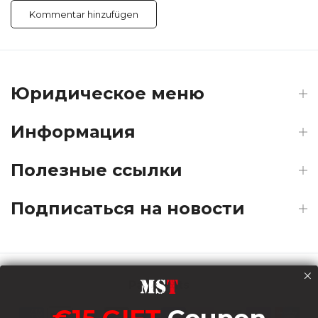
Юридическое меню
Информация
Полезные ссылки
Подписаться на новости
Payments