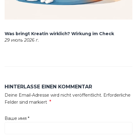
Was bringt Kreatin wirklich? Wirkung im Check
29 июль 2026 г.
HINTERLASSE EINEN KOMMENTAR
Deine Email-Adresse wird nicht veröffentlicht. Erforderliche
*
Felder sind markiert
Ваше имя
*