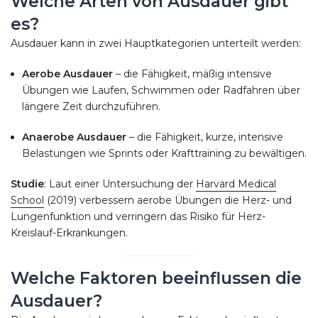
Welche Arten von Ausdauer gibt
es?
Ausdauer kann in zwei Hauptkategorien unterteilt werden:
Aerobe Ausdauer
– die Fähigkeit, mäßig intensive
Übungen wie Laufen, Schwimmen oder Radfahren über
längere Zeit durchzuführen.
Anaerobe Ausdauer
– die Fähigkeit, kurze, intensive
Belastungen wie Sprints oder Krafttraining zu bewältigen.
Studie
: Laut einer Untersuchung der
Harvard Medical
School
(2019) verbessern aerobe Übungen die Herz- und
Lungenfunktion und verringern das Risiko für Herz-
Kreislauf-Erkrankungen.
Welche Faktoren beeinflussen die
Ausdauer?