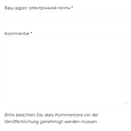
Ваш адрес электронной почты
*
Kommentar
*
Bitte beachten Sie, dass Kommentare vor der
Veröffentlichung genehmigt werden müssen